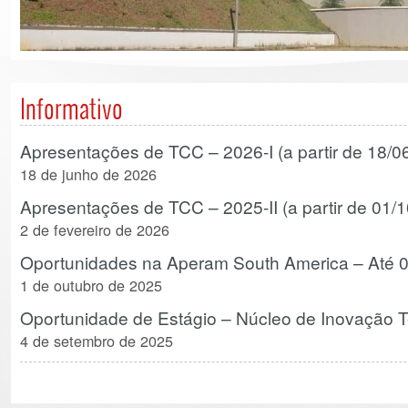
Informativo
Apresentações de TCC – 2026-I (a partir de 18/0
18 de junho de 2026
Apresentações de TCC – 2025-II (a partir de 01/
2 de fevereiro de 2026
Oportunidades na Aperam South America – Até 
1 de outubro de 2025
Oportunidade de Estágio – Núcleo de Inovação 
4 de setembro de 2025