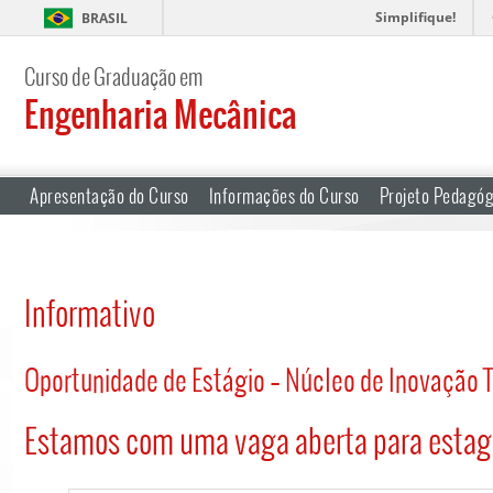
Simplifique!
BRASIL
Curso de Graduação em
Engenharia Mecânica
Apresentação do Curso
Informações do Curso
Projeto Pedagóg
Informativo
Oportunidade de Estágio – Núcleo de Inovação 
Estamos com uma vaga aberta para estagi