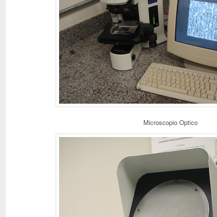
Microscopio Optico