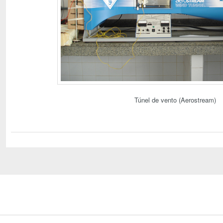
Túnel de vento (Aerostream)