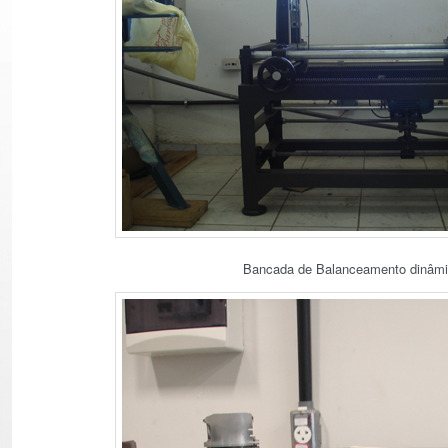
Bancada de Balanceamento dinâm