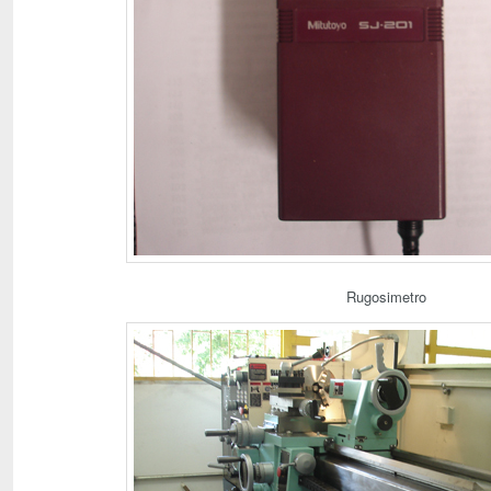
Rugosimetro