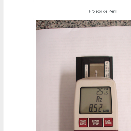
Projetor de Perfil