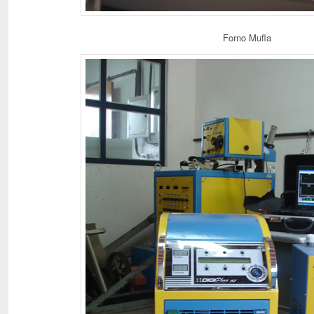
Forno Mufla