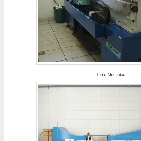
Torno Mecânico